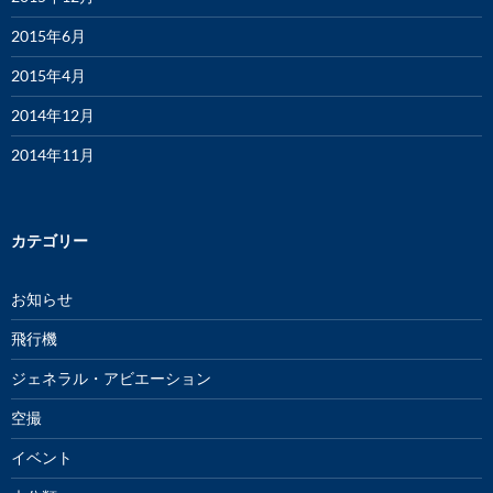
2015年6月
2015年4月
2014年12月
2014年11月
カテゴリー
お知らせ
飛行機
ジェネラル・アビエーション
空撮
イベント