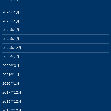
2026年1月
2025年1月
2024年1月
2023年1月
2022年12月
2022年7月
2022年3月
2021年1月
2020年1月
2017年12月
2016年12月
2015年12月