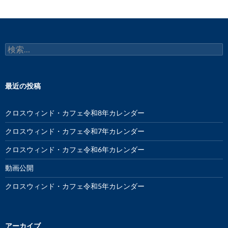
検
索:
最近の投稿
クロスウィンド・カフェ令和8年カレンダー
クロスウィンド・カフェ令和7年カレンダー
クロスウィンド・カフェ令和6年カレンダー
動画公開
クロスウィンド・カフェ令和5年カレンダー
アーカイブ