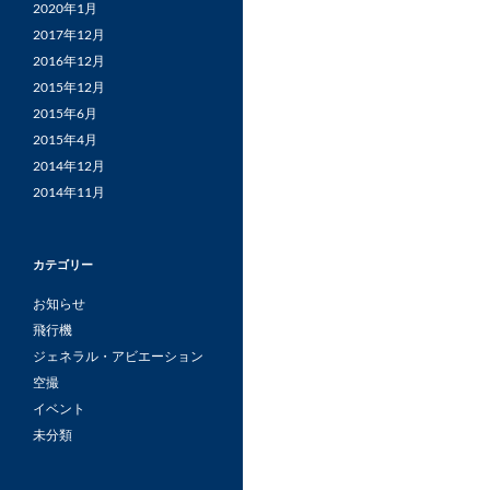
2020年1月
2017年12月
2016年12月
2015年12月
2015年6月
2015年4月
2014年12月
2014年11月
カテゴリー
お知らせ
飛行機
ジェネラル・アビエーション
空撮
イベント
未分類