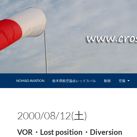
NOMAD AVIATION
栃木県航空協会レッドスバル
動画
空撮
2000/08/12(土)
VOR・Lost position・Diversion