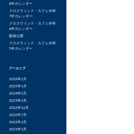
8年カレンダー
クロスウィンド・カフェ令和
7年カレンダー
クロスウィンド・カフェ令和
6年カレンダー
動画公開
クロスウィンド・カフェ令和
5年カレンダー
アーカイブ
2026年1月
2025年1月
2024年1月
2023年1月
2022年12月
2022年7月
2022年3月
2021年1月