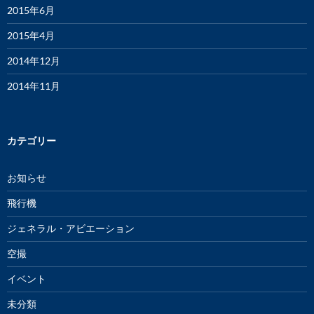
2015年6月
2015年4月
2014年12月
2014年11月
カテゴリー
お知らせ
飛行機
ジェネラル・アビエーション
空撮
イベント
未分類