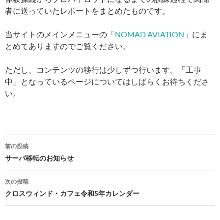
者に送っていたレポートをまとめたものです。
当サイトのメインメニューの「
NOMAD AVIATION
」にま
とめてありますのでご覧ください。
ただし、コンテンツの移行は少しずつ行います。「工事
中」となっているページについてはしばらくお待ちくださ
い。
投
前の投稿
稿
サーバ移転のお知らせ
ナ
次の投稿
ビ
クロスウィンド・カフェ令和5年カレンダー
ゲ