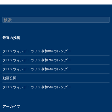
ー
シ
検
ョ
索:
ン
最近の投稿
クロスウィンド・カフェ令和8年カレンダー
クロスウィンド・カフェ令和7年カレンダー
クロスウィンド・カフェ令和6年カレンダー
動画公開
クロスウィンド・カフェ令和5年カレンダー
アーカイブ