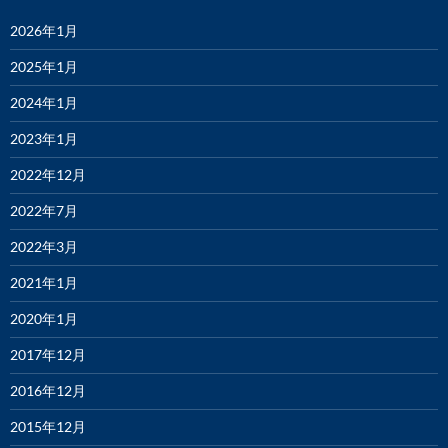
2026年1月
2025年1月
2024年1月
2023年1月
2022年12月
2022年7月
2022年3月
2021年1月
2020年1月
2017年12月
2016年12月
2015年12月