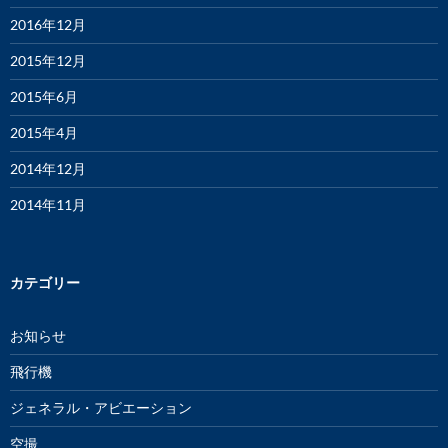
2016年12月
2015年12月
2015年6月
2015年4月
2014年12月
2014年11月
カテゴリー
お知らせ
飛行機
ジェネラル・アビエーション
空撮