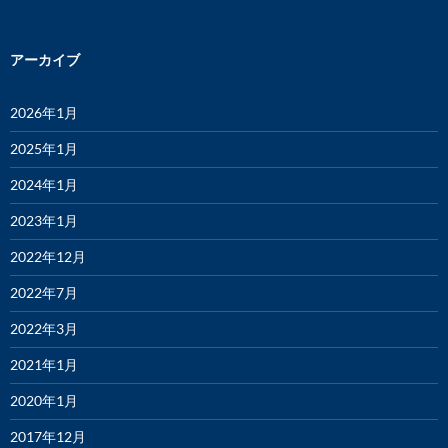
アーカイブ
2026年1月
2025年1月
2024年1月
2023年1月
2022年12月
2022年7月
2022年3月
2021年1月
2020年1月
2017年12月