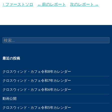
↑ ファーストソロ
← 前のレポート
次のレポート →
検
索:
最近の投稿
クロスウィンド・カフェ令和8年カレンダー
クロスウィンド・カフェ令和7年カレンダー
クロスウィンド・カフェ令和6年カレンダー
動画公開
クロスウィンド・カフェ令和5年カレンダー